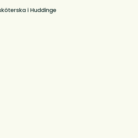
sköterska i Huddinge