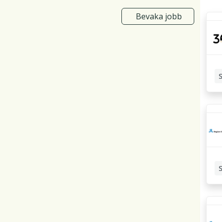
Bevaka jobb