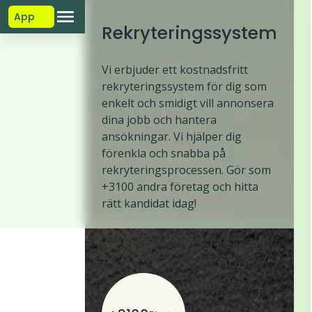
App
Rekryteringssystem
Vi erbjuder ett kostnadsfritt
rekryteringssystem för dig som
enkelt och smidigt vill annonsera
dina jobb och hantera
ansökningar. Vi hjälper dig
förenkla och snabba på
rekryteringsprocessen. Gör som
+3100 andra företag och hitta
rätt kandidat idag!