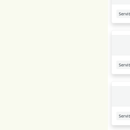
Servit
Servit
Servit