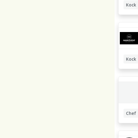
Kock
Kock
Chef