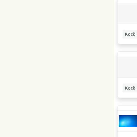
Kock
Kock