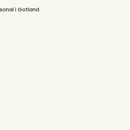
sonal i Gotland