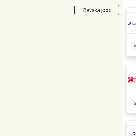
Bevaka jobb