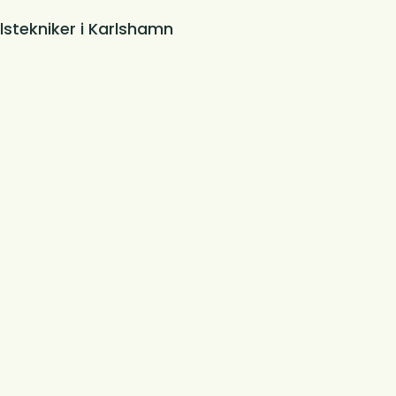
lstekniker i Karlshamn