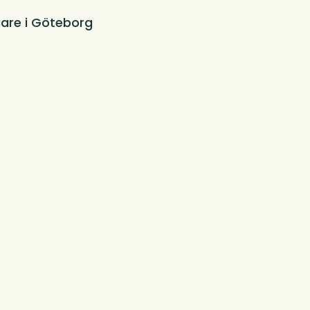
are i Göteborg