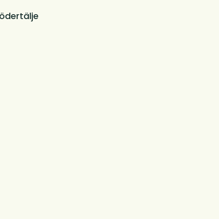
ödertälje