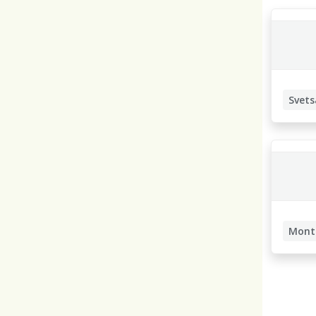
Svets
Mont