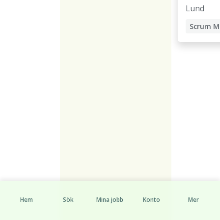
De
Lund
ve
Le
S
d t
L
Fi
es
Dig
2
ev
n
Hem
Sök
Mina jobb
Konto
Mer