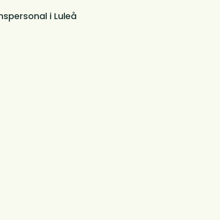
spersonal i Luleå