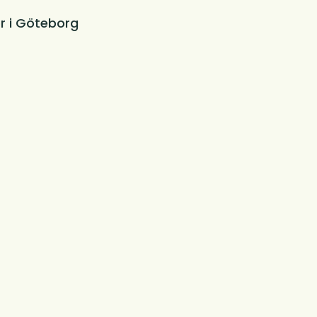
r i Göteborg