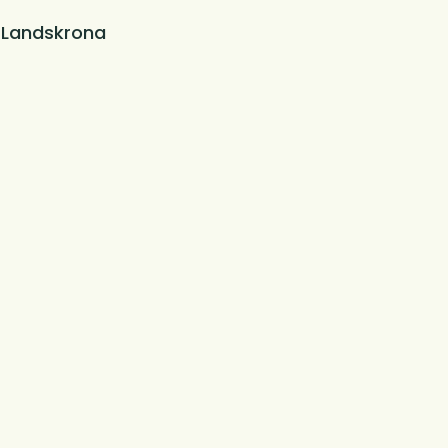
i Landskrona