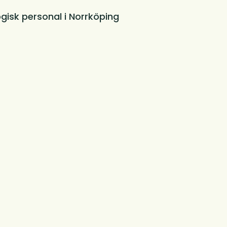
isk personal i Norrköping