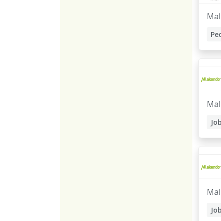
Ma
Pe
Ma
Jo
St
Pri
Ma
Jo