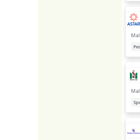
Ma
Pe
Yr
Ma