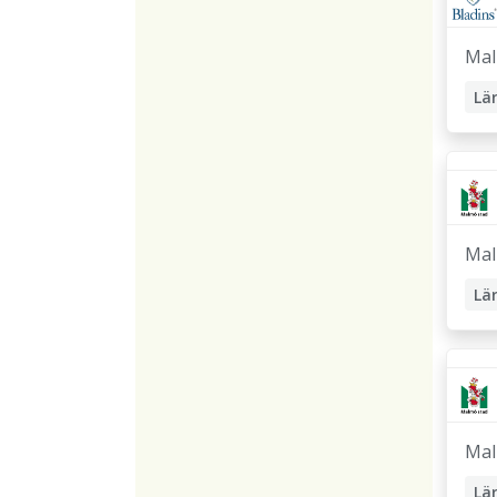
Ma
Lä
Ma
Lä
Pe
Ma
Lä