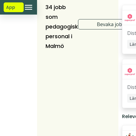
34 jobb
App
som
Bevaka jobb
pedagogisk
Dis
personal i
Lä
Malmö
Lä
Pri
Dis
Lä
St
Relev
Lä
Pri