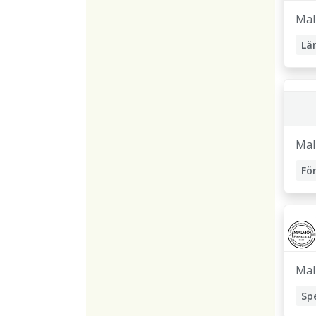
Ma
Lä
Ma
Ma