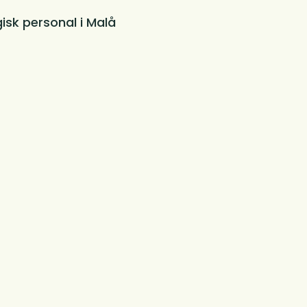
sk personal i Malå