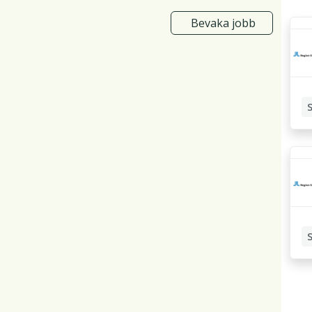
Bevaka jobb