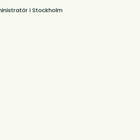
inistratör i Stockholm