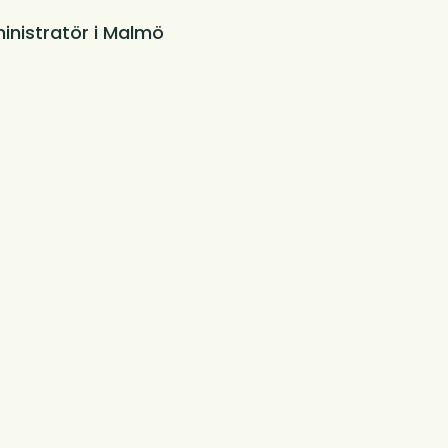
inistratör i Malmö