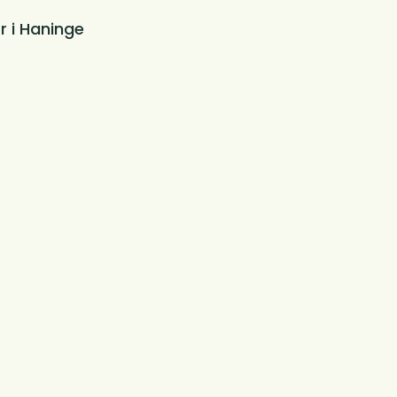
r i Haninge