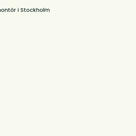
ontör i Stockholm