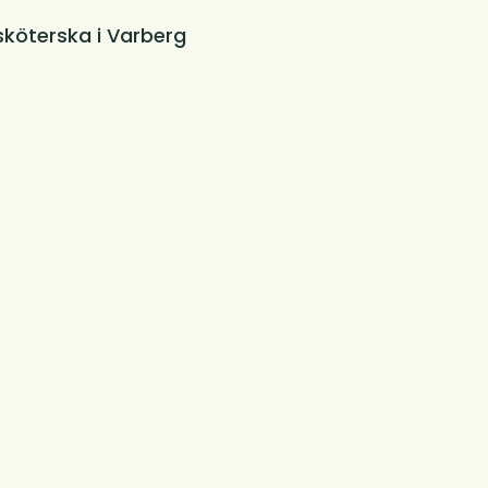
sköterska i Varberg