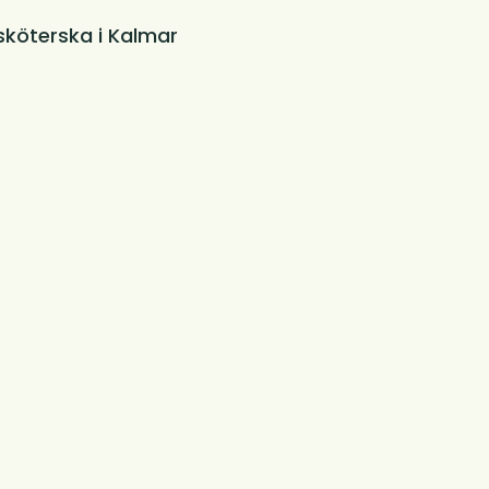
ssköterska i Kalmar