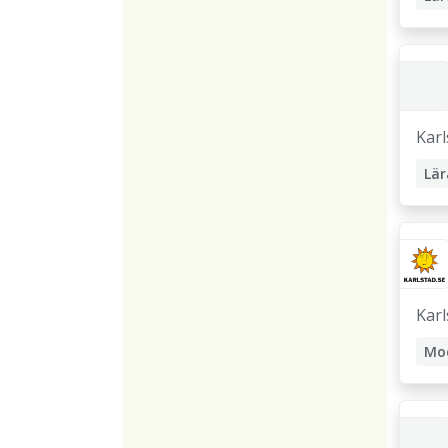
Karl
Lär
Karl