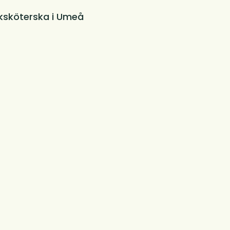
ksköterska i Umeå