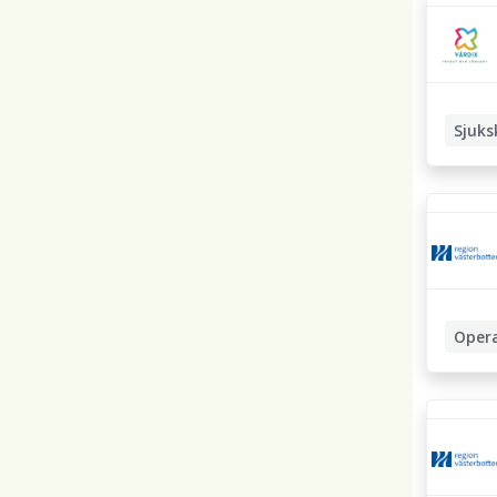
Sjuks