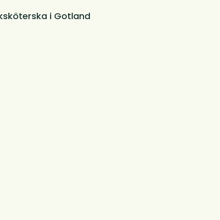
ksköterska i Gotland