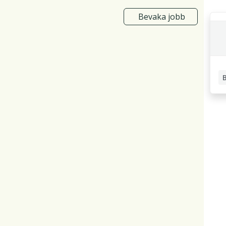
Bevaka jobb