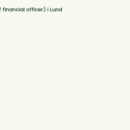
 financial officer) i Lund