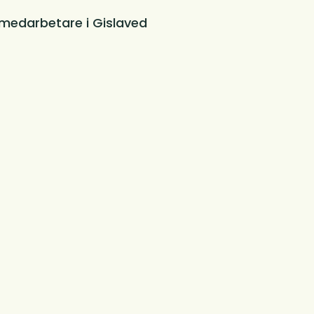
medarbetare i Gislaved