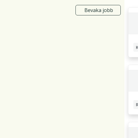
Bevaka jobb