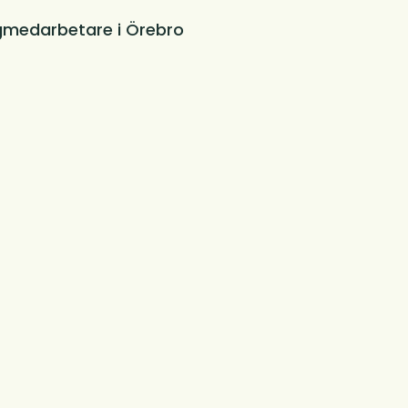
gmedarbetare i Örebro