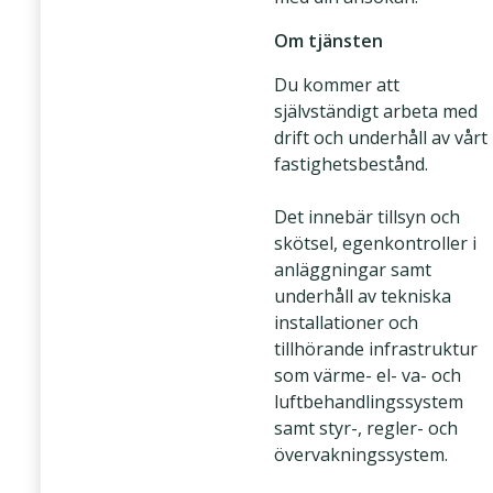
Om tjänsten
Du kommer att
självständigt arbeta med
drift och underhåll av vårt
fastighetsbestånd.
Det innebär tillsyn och
skötsel, egenkontroller i
anläggningar samt
underhåll av tekniska
installationer och
tillhörande infrastruktur
som värme- el- va- och
luftbehandlingssystem
samt styr-, regler- och
övervakningssystem.