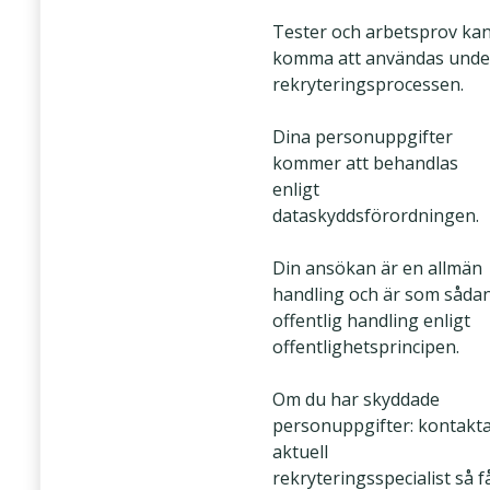
Tester och arbetsprov ka
komma att användas unde
rekryteringsprocessen.
Dina personuppgifter
kommer att behandlas
enligt
dataskyddsförordningen.
Din ansökan är en allmän
handling och är som såda
offentlig handling enligt
offentlighetsprincipen.
Om du har skyddade
personuppgifter: kontakt
aktuell
rekryteringsspecialist så f