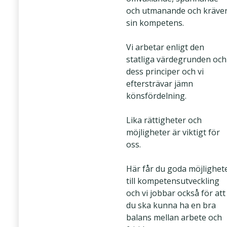
och utmanande och kräve
sin kompetens.
Vi arbetar enligt den
statliga värdegrunden och
dess principer och vi
eftersträvar jämn
könsfördelning.
Lika rättigheter och
möjligheter är viktigt för
oss.
Här får du goda möjlighet
till kompetensutveckling
och vi jobbar också för att
du ska kunna ha en bra
balans mellan arbete och