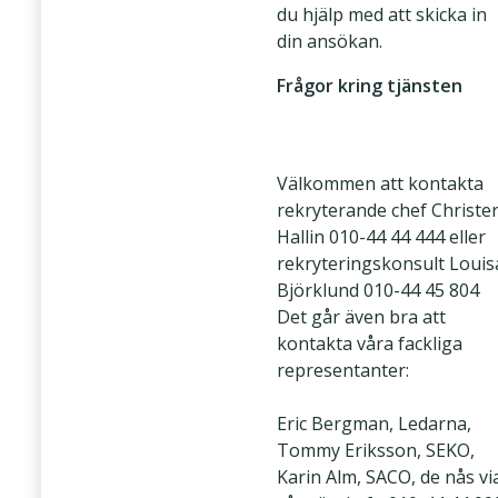
du hjälp med att skicka in
din ansökan.
Frågor kring tjänsten
Välkommen att kontakta
rekryterande chef Christe
Hallin 010-44 44 444 eller
rekryteringskonsult Louis
Björklund 010-44 45 804
Det går även bra att
kontakta våra fackliga
representanter:
Eric Bergman, Ledarna,
Tommy Eriksson, SEKO,
Karin Alm, SACO, de nås vi