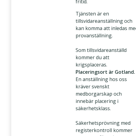
fritid.
Tjänsten är en
tillsvidareanställning och
kan komma att inledas me
provanställning.
Som tillsvidareanställd
kommer du att
krigsplaceras.
Placeringsort är Gotland.
En anställning hos oss
kräver svenskt
medborgarskap och
innebär placering i
säkerhetsklass.
Säkerhetsprövning med
registerkontroll kommer