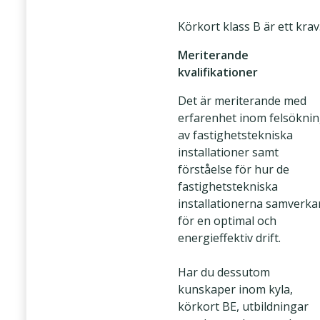
Körkort klass B är ett krav
Meriterande
kvalifikationer
Det är meriterande med
erfarenhet inom felsökni
av fastighetstekniska
installationer samt
förståelse för hur de
fastighetstekniska
installationerna samverka
för en optimal och
energieffektiv drift.
Har du dessutom
kunskaper inom kyla,
körkort BE, utbildningar