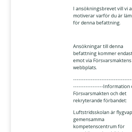
I ansökningsbrevet vill vi a
motiverar varför du är lä
för denna befattning.
Ansökningar till denna
befattning kommer endast
emot via Försvarsmaktens
webbplats.
---------------------------------
-----------------Information
Försvarsmakten och det
rekryterande förbandet:
Luftstridsskolan är flygva
gemensamma
kompetenscentrum för