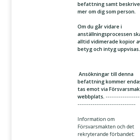
befattning samt beskrive
mer om dig som person.
Om du går vidare i
anställningsprocessen sk
alltid vidimerade kopior a
betyg och intyg uppvisas.
Ansökningar till denna
befattning kommer enda
tas emot via Försvarsma
webbplats.
------------------
-------------------------------
Information om
Försvarsmakten och det
rekryterande förbandet: