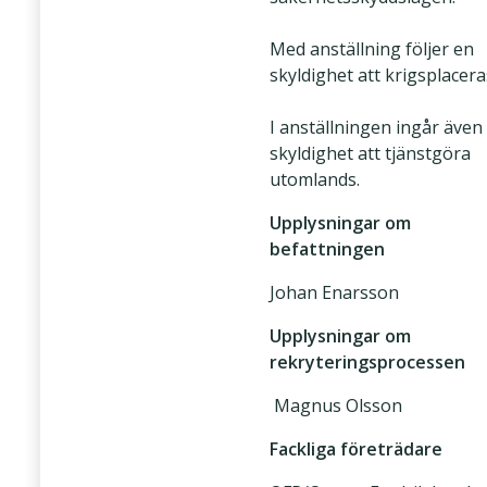
Med anställning följer en
skyldighet att krigsplacera
I anställningen ingår även
skyldighet att tjänstgöra
utomlands.
Upplysningar om
befattningen
Johan Enarsson
Upplysningar om
rekryteringsprocessen
Magnus Olsson
Fackliga företrädare