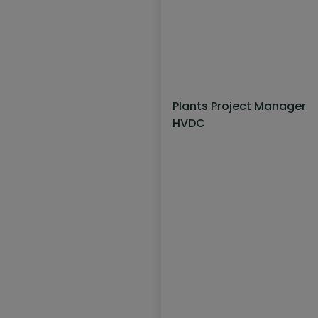
Plants Project Manager
HVDC