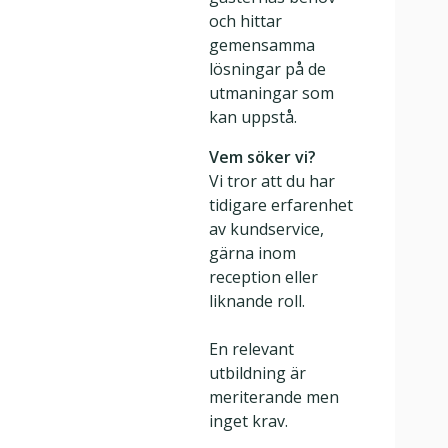
och hittar
gemensamma
lösningar på de
utmaningar som
kan uppstå.
Vem söker vi?
Vi tror att du har
tidigare erfarenhet
av kundservice,
gärna inom
reception eller
liknande roll.
En relevant
utbildning är
meriterande men
inget krav.