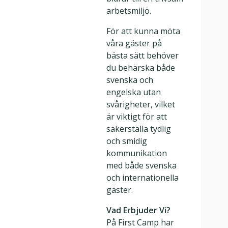
arbetsmiljö.
För att kunna möta
våra gäster på
bästa sätt behöver
du behärska både
svenska och
engelska utan
svårigheter, vilket
är viktigt för att
säkerställa tydlig
och smidig
kommunikation
med både svenska
och internationella
gäster.
Vad Erbjuder Vi?
På First Camp har