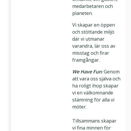
medarbetaren och
planeten.
Vi skapar en öppen
och stöttande miljö
där vi utmanar
varandra, lär oss av
misstag och firar
framgångar.
We Have Fun:
Genom
att vara oss själva och
ha roligt ihop skapar
vi en välkomnande
stämning för alla vi
möter.
Tillsammans skapar
vi fina minnen för