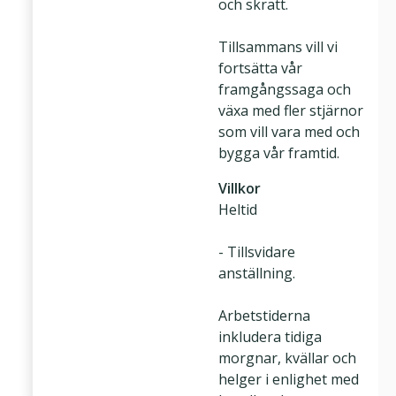
och skratt.
Tillsammans vill vi
fortsätta vår
framgångssaga och
växa med fler stjärnor
som vill vara med och
bygga vår framtid.
Villkor
Heltid
- Tillsvidare
anställning.
Arbetstiderna
inkludera tidiga
morgnar, kvällar och
helger i enlighet med