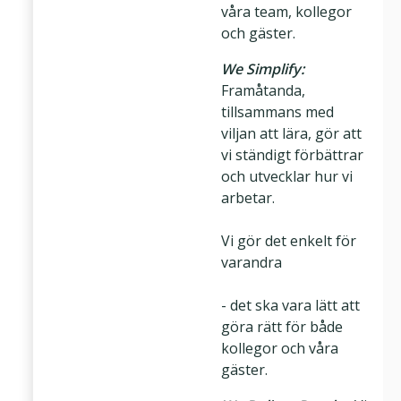
våra team, kollegor
och gäster.
We Simplify:
Framåtanda,
tillsammans med
viljan att lära, gör att
vi ständigt förbättrar
och utvecklar hur vi
arbetar.
Vi gör det enkelt för
varandra
- det ska vara lätt att
göra rätt för både
kollegor och våra
gäster.