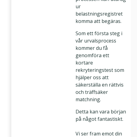
ur
belastningsregistret
komma att begäras.
Som ett första steg i
vår urvalsprocess
kommer du få
genomföra ett
kortare
rekryteringstest som
hjälper oss att
säkerställa en rättvis
och träffsäker
matchning.
Detta kan vara början
på något fantastiskt.
Vi ser fram emot din