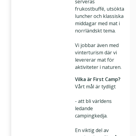
serveras
frukostbuffé, utsökta
luncher och klassiska
middagar med mat i
norrländskt tema.
Vi jobbar även med
vinterturism där vi
levererar mat för
aktiviteter i naturen.
Vilka är First Camp?
Vårt mål är tydligt
- att bli världens
ledande
campingkedja.
En viktig del av