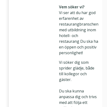
Vem söker vi?
Vi ser att du har god
erfarenhet av
restaurangbranschen
med utbildning inom
hotell- och
restaurang Du ska ha
en öppen och positiv
personlighet!
Vi söker dig som
sprider glädje, både
till kollegor och
gäster.
Du ska kunna
anpassa dig och trivs
med att följa ett