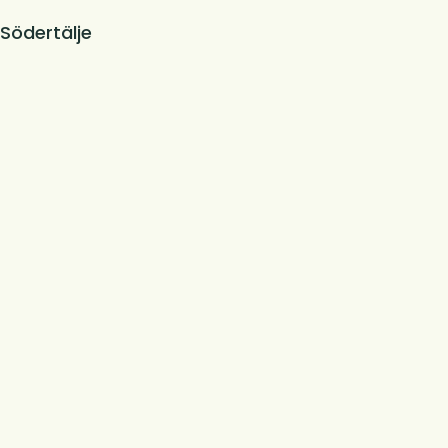
 Södertälje