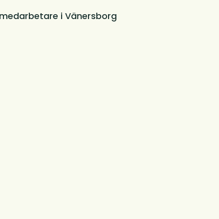
gmedarbetare i Vänersborg