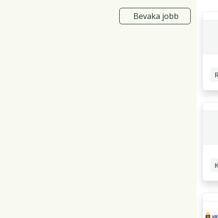
Bevaka jobb