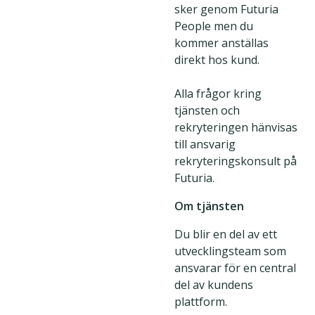
sker genom Futuria
People men du
kommer anställas
direkt hos kund.
Alla frågor kring
tjänsten och
rekryteringen hänvisas
till ansvarig
rekryteringskonsult på
Futuria.
Om tjänsten
Du blir en del av ett
utvecklingsteam som
ansvarar för en central
del av kundens
plattform.