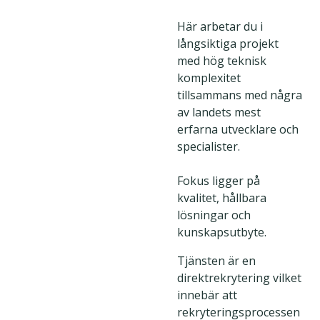
Här arbetar du i
långsiktiga projekt
med hög teknisk
komplexitet
tillsammans med några
av landets mest
erfarna utvecklare och
specialister.
Fokus ligger på
kvalitet, hållbara
lösningar och
kunskapsutbyte.
Tjänsten är en
direktrekrytering vilket
innebär att
rekryteringsprocessen