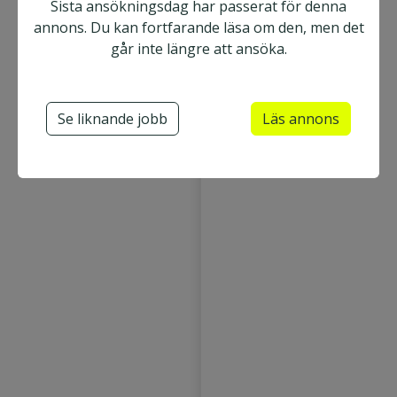
Sista ansökningsdag har passerat för denna
annons. Du kan fortfarande läsa om den, men det
går inte längre att ansöka.
Se liknande jobb
Läs annons