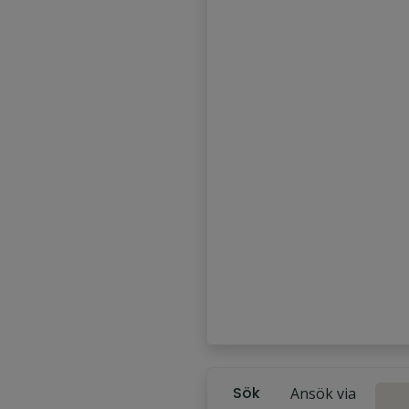
Sök
Ansök via