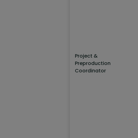
Project &
Preproduction
Coordinator