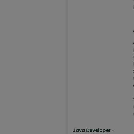
Java Developer -