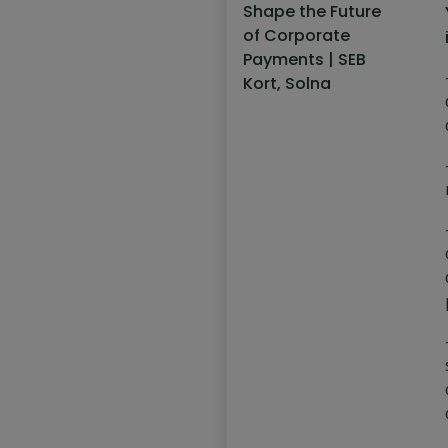
Shape the Future
of Corporate
Payments | SEB
Kort, Solna