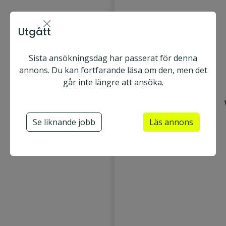
Utgått
Sista ansökningsdag har passerat för denna
annons. Du kan fortfarande läsa om den, men det
går inte längre att ansöka.
Se liknande jobb
Läs annons