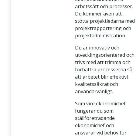
arbetssätt och processer.
Du kommer även att
stötta projektledarna med
projektrapportering och
projektadministration.
Du är innovativ och
utvecklingsorienterad och
trivs med att trimma och
förbättra processerna så
att arbetet blir effektivt,
kvalitetssäkrat och
användarvänligt.
Som vice ekonomichef
fungerar du som
ställföreträdande
ekonomichef och
ansvarar vid behov för