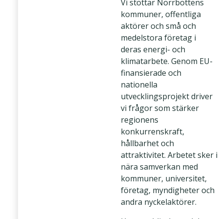
Vi stöttar Norrbottens
kommuner, offentliga
aktörer och små och
medelstora företag i
deras energi- och
klimatarbete. Genom EU-
finansierade och
nationella
utvecklingsprojekt driver
vi frågor som stärker
regionens
konkurrenskraft,
hållbarhet och
attraktivitet. Arbetet sker i
nära samverkan med
kommuner, universitet,
företag, myndigheter och
andra nyckelaktörer.