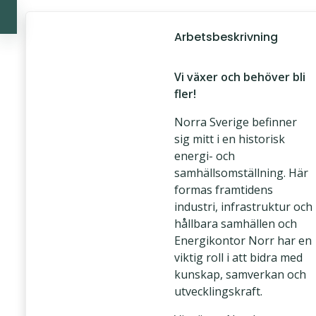
Arbetsbeskrivning
Vi växer och behöver bli
fler!
Norra Sverige befinner
sig mitt i en historisk
energi- och
samhällsomställning. Här
formas framtidens
industri, infrastruktur och
hållbara samhällen och
Energikontor Norr har en
viktig roll i att bidra med
kunskap, samverkan och
utvecklingskraft.