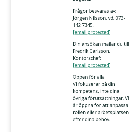
Frågor besvaras av:
Jörgen Nilsson, vd, 073-
142 7345,
[email protected]
Din ansökan mailar du till
Fredrik Carlsson,
Kontorschef:
[email protected]
Öppen för alla
Vi fokuserar på din
kompetens, inte dina
övriga förutsättningar. Vi
är öppna för att anpassa
rollen eller arbetsplatsen
efter dina behov.