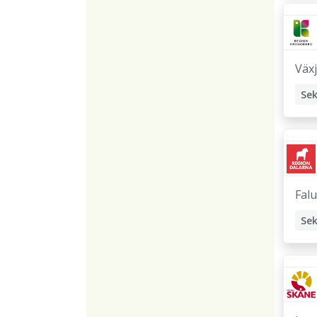
Väx
Sek
Fal
Sek