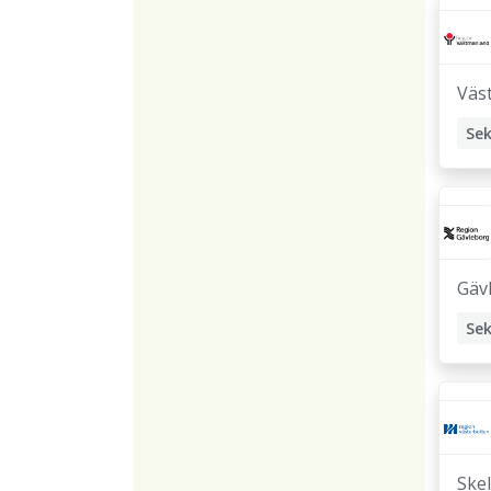
Väs
Sek
Gäv
Sek
Skel