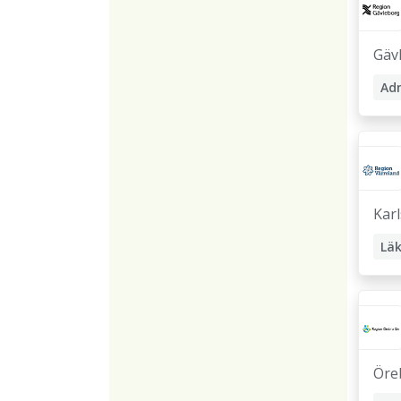
Gäv
Ad
Karl
Öre