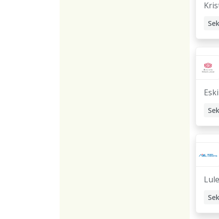
Kris
Sek
Eski
Sek
Lul
Sek