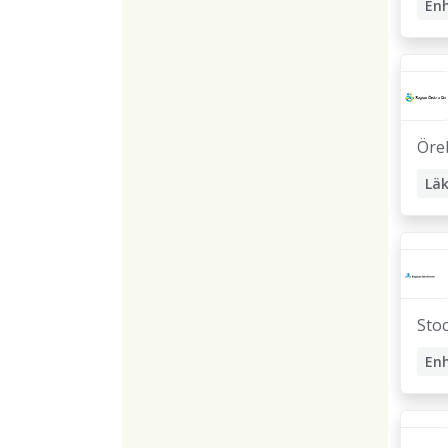
En
Öre
Sto
En