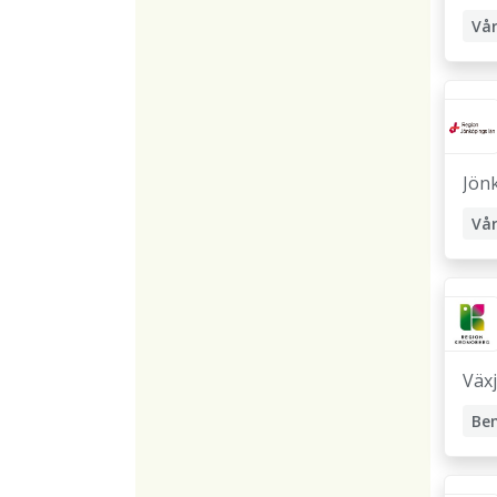
Jön
Väx