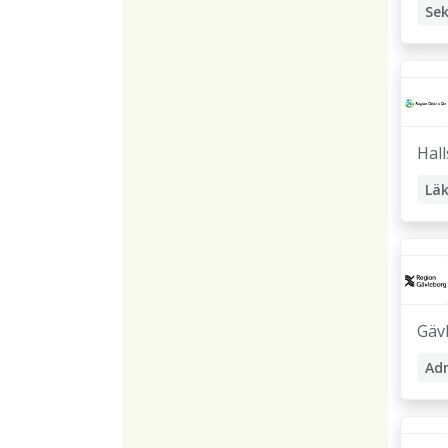
Sek
Hal
Gäv
Ad