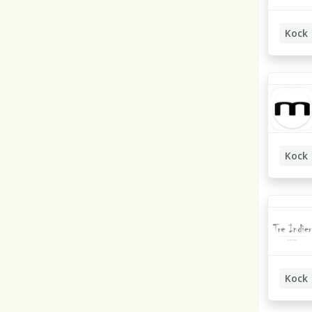
Kock
Kock
Kock