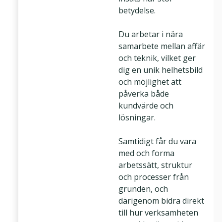
betydelse.
Du arbetar i nära
samarbete mellan affär
och teknik, vilket ger
dig en unik helhetsbild
och möjlighet att
påverka både
kundvärde och
lösningar.
Samtidigt får du vara
med och forma
arbetssätt, struktur
och processer från
grunden, och
därigenom bidra direkt
till hur verksamheten