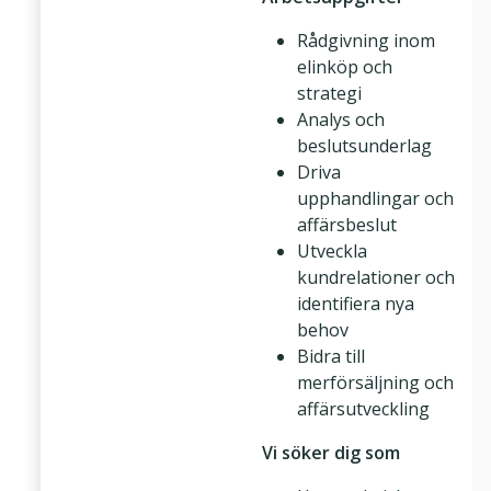
Rådgivning inom
elinköp och
strategi
Analys och
beslutsunderlag
Driva
upphandlingar och
affärsbeslut
Utveckla
kundrelationer och
identifiera nya
behov
Bidra till
merförsäljning och
affärsutveckling
Vi söker dig som