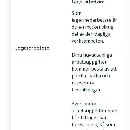
Lagerarbetare
Som
lagermedarbetare är
du en mycket viktig
del av den dagliga
verksamheten.
Lagerarbetare
Dina huvudsakliga
arbetsuppgifter
kommer bestå av att
plocka, packa och
utleverera
beställningar.
Även andra
arbetsuppgifter som
hör till lager kan
förekomma, så som