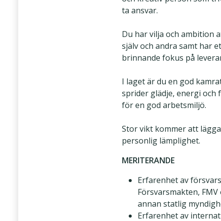
ta ansvar.
Du har vilja och ambition a
själv och andra samt har et
brinnande fokus på levera
I laget är du en god kamr
sprider glädje, energi och 
för en god arbetsmiljö.
Stor vikt kommer att lägga
personlig lämplighet.
MERITERANDE
Erfarenhet av försvars
Försvarsmakten, FMV e
annan statlig myndigh
Erfarenhet av internat