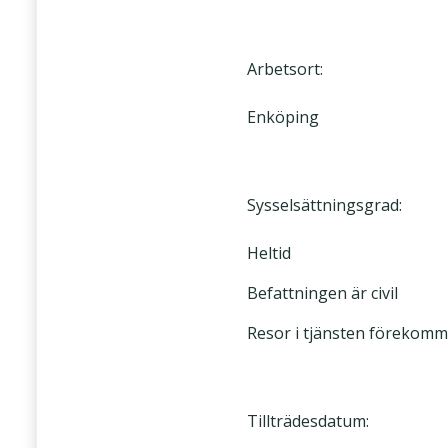
Arbetsort:
Enköping
Sysselsättningsgrad:
Heltid
Befattningen är civil
Resor i tjänsten förekomm
Tillträdesdatum: