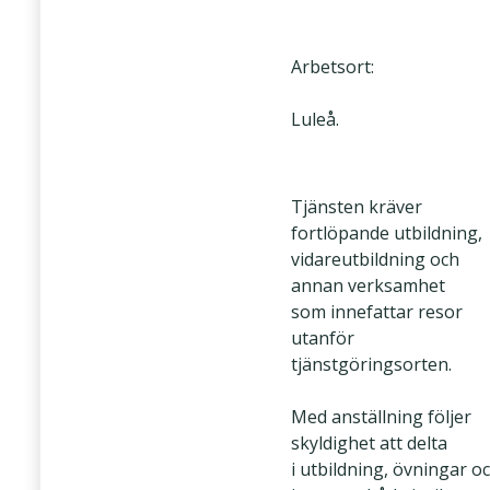
Arbetsort:
Luleå.
Tjänsten kräver
fortlöpande utbildning,
vidareutbildning och
annan verksamhet
som innefattar resor
utanför
tjänstgöringsorten.
Med anställning följer
skyldighet att delta
i utbildning, övningar o