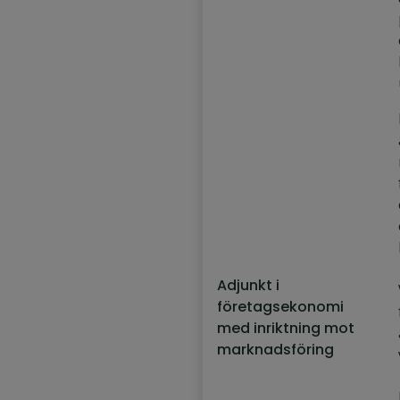
Adjunkt i
företagsekonomi
med inriktning mot
marknadsföring