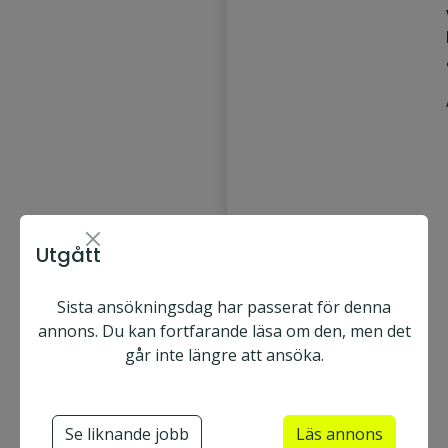
Utgått
Sista ansökningsdag har passerat för denna
annons. Du kan fortfarande läsa om den, men det
går inte längre att ansöka.
Se liknande jobb
Läs annons