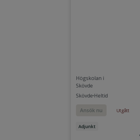
Högskolan i
Skövde
Skövde
Heltid
Ansök nu
Utgått
Adjunkt
Universitetsadjunkt