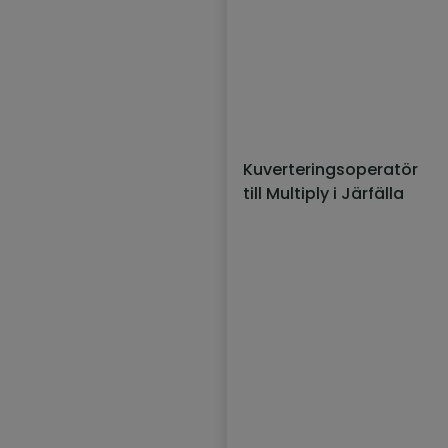
Kuverteringsoperatör
till Multiply i Järfälla