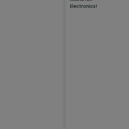
Electronics!