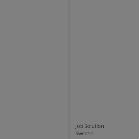
Job Solution
Sweden