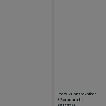
Produktionstekniker
/ Beredare till
RIMASTER