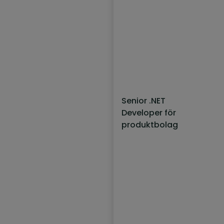
Senior .NET
Developer för
produktbolag