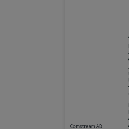
Comstream AB