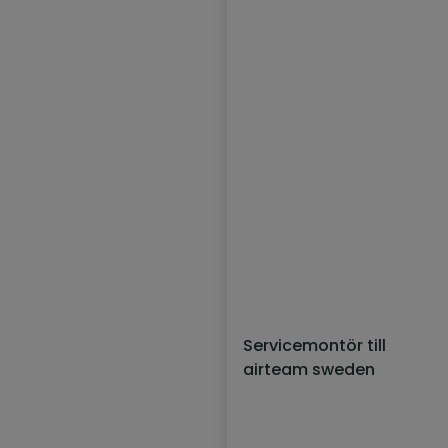
Servicemontör till
airteam sweden